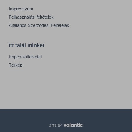
Impresszum
Felhasználási feltételek
Általános Szerződési Feltételek
Itt talál minket
Kapcsolatfelvétel
Térkép