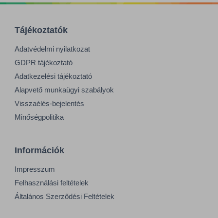
Tájékoztatók
Adatvédelmi nyilatkozat
GDPR tájékoztató
Adatkezelési tájékoztató
Alapvető munkaügyi szabályok
Visszaélés-bejelentés
Minőségpolitika
Információk
Impresszum
Felhasználási feltételek
Általános Szerződési Feltételek