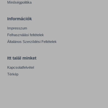
Minőségpolitika
Információk
Impresszum
Felhasználási feltételek
Általános Szerződési Feltételek
Itt talál minket
Kapcsolatfelvétel
Térkép