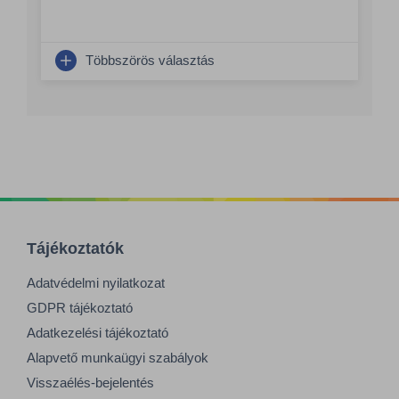
Többszörös választás
Tájékoztatók
Adatvédelmi nyilatkozat
GDPR tájékoztató
Adatkezelési tájékoztató
Alapvető munkaügyi szabályok
Visszaélés-bejelentés