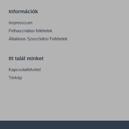
Információk
Impresszum
Felhasználási feltételek
Általános Szerződési Feltételek
Itt talál minket
Kapcsolatfelvétel
Térkép