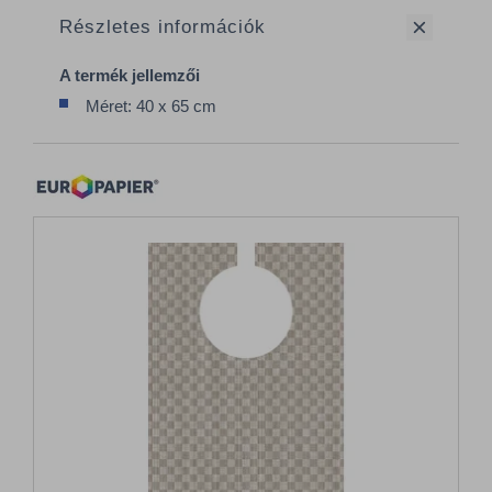
Részletes információk
A termék jellemzői
Méret: 40 x 65 cm