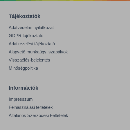
Tájékoztatók
Adatvédelmi nyilatkozat
GDPR tájékoztató
Adatkezelési tájékoztató
Alapvető munkaügyi szabályok
Visszaélés-bejelentés
Minőségpolitika
Információk
Impresszum
Felhasználási feltételek
Általános Szerződési Feltételek