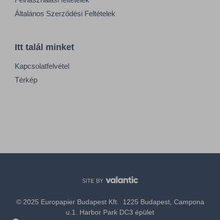
Általános Szerződési Feltételek
Itt talál minket
Kapcsolatfelvétel
Térkép
© 2025 Europapier Budapest Kft. 1225 Budapest, Campona
u.1. Harbor Park DC3 épület