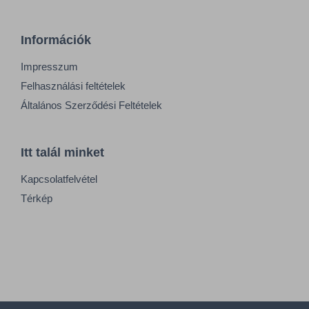
Információk
Impresszum
Felhasználási feltételek
Általános Szerződési Feltételek
Itt talál minket
Kapcsolatfelvétel
Térkép