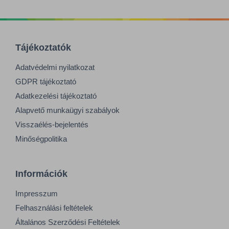
Tájékoztatók
Adatvédelmi nyilatkozat
GDPR tájékoztató
Adatkezelési tájékoztató
Alapvető munkaügyi szabályok
Visszaélés-bejelentés
Minőségpolitika
Információk
Impresszum
Felhasználási feltételek
Általános Szerződési Feltételek