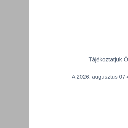
Tájékoztatjuk 
A 2026. augusztus 07-é