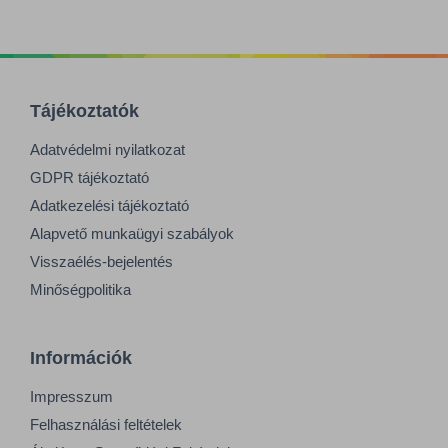
Tájékoztatók
Adatvédelmi nyilatkozat
GDPR tájékoztató
Adatkezelési tájékoztató
Alapvető munkaügyi szabályok
Visszaélés-bejelentés
Minőségpolitika
Információk
Impresszum
Felhasználási feltételek