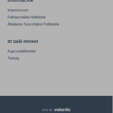
Információk
Impresszum
Felhasználási feltételek
Általános Szerződési Feltételek
Itt talál minket
Kapcsolatfelvétel
Térkép