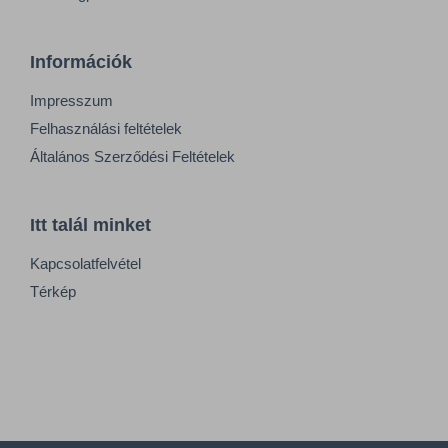
Információk
Impresszum
Felhasználási feltételek
Általános Szerződési Feltételek
Itt talál minket
Kapcsolatfelvétel
Térkép