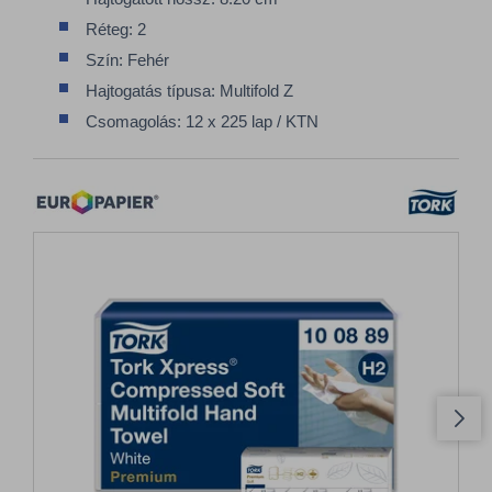
Réteg: 2
Szín: Fehér
Hajtogatás típusa: Multifold Z
Csomagolás: 12 x 225 lap / KTN