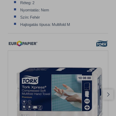
Réteg: 2
Nyomtatás: Nem
Szín: Fehér
Hajtogatás típusa: Multifold M