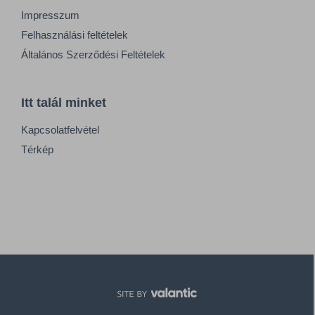
Impresszum
Felhasználási feltételek
Általános Szerződési Feltételek
Itt talál minket
Kapcsolatfelvétel
Térkép