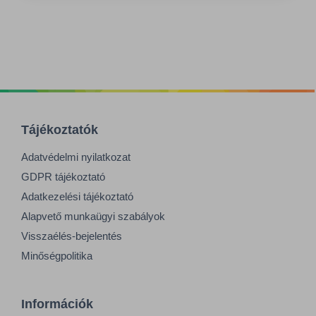
Tájékoztatók
Adatvédelmi nyilatkozat
GDPR tájékoztató
Adatkezelési tájékoztató
Alapvető munkaügyi szabályok
Visszaélés-bejelentés
Minőségpolitika
Információk